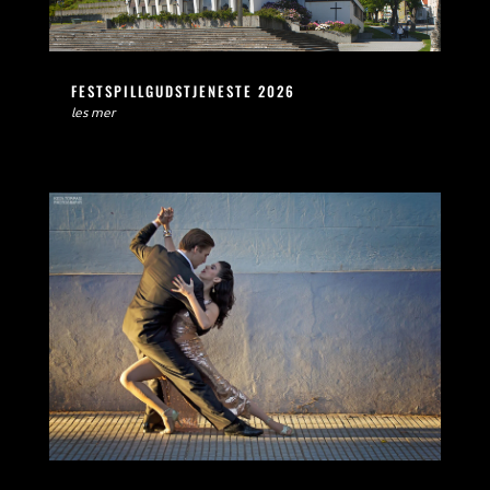
FESTSPILLGUDSTJENESTE 2026
les mer