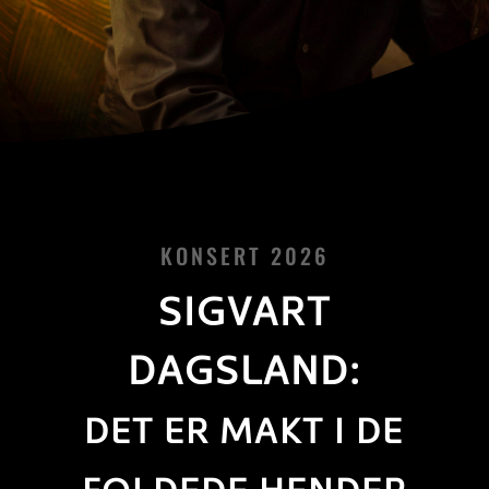
KONSERT 2026
SIGVART
DAGSLAND:
DET ER MAKT I DE