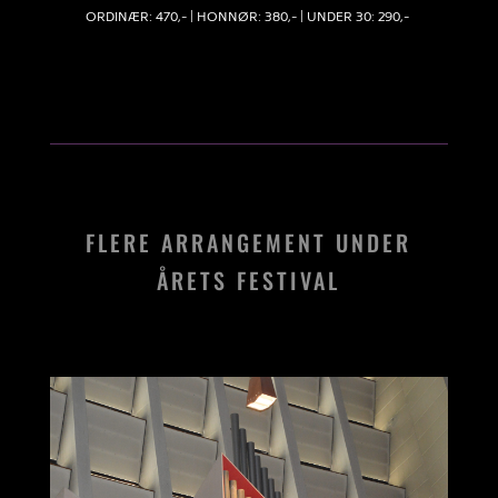
ORDINÆR: 470,- | HONNØR: 380,- | UNDER 30: 290,-
FLERE ARRANGEMENT UNDER
ÅRETS FESTIVAL