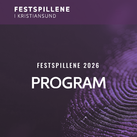
FESTSPILLENE 2026
PROGRAM