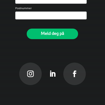
Postnummer