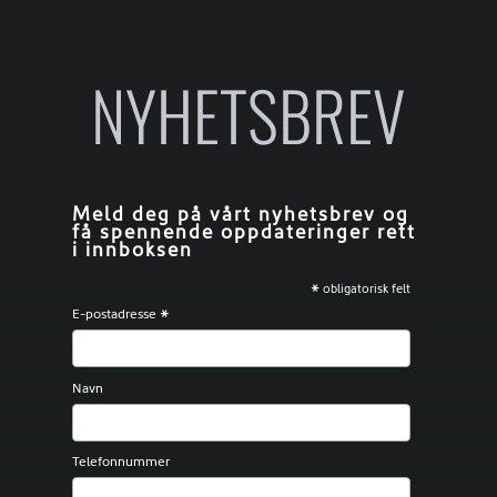
NYHETSBREV
Meld deg på vårt nyhetsbrev og
få spennende oppdateringer rett
i innboksen
*
obligatorisk felt
E-postadresse
*
Navn
Telefonnummer