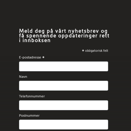
Meld deg på vårt nyhetsbrev og
få spennende oppdateringer rett
i innboksen
*
obligatorisk felt
E-postadresse
*
Navn
Telefonnummer
Postnummer