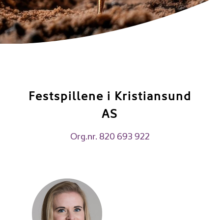
Festspillene i Kristiansund
AS
Org.nr. 820 693 922