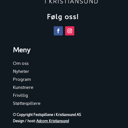
Følg oss!
Meny
Om oss
Nyheter
Program
Kunstnere
Frivillig
Støttespillere
© Copyright Festspillene i Kristiansund AS
Design / host:
Adcom Kristiansund