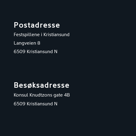
Postadresse
Festspillene i Kristiansund
Langveien 8
6509 Kristiansund N
Besøksadresse
Konsul Knudtzons gate 4B
6509 Kristiansund N