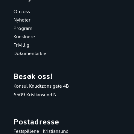
Om oss
Nyheter
Program
Kunstnere
Frivillig
Dokumentarkiv
Besøk oss!
Konsul Knudtzons gate 4B
6509 Kristiansund N
Postadresse
Festspillene i Kristiansund