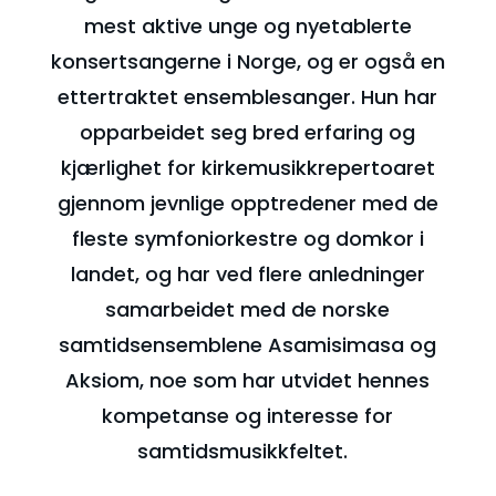
mest aktive unge og nyetablerte
konsertsangerne i Norge, og er også en
ettertraktet ensemblesanger. Hun har
opparbeidet seg bred erfaring og
kjærlighet for kirkemusikkrepertoaret
gjennom jevnlige opptredener med de
fleste symfoniorkestre og domkor i
landet, og har ved flere anledninger
samarbeidet med de norske
samtidsensemblene Asamisimasa og
Aksiom, noe som har utvidet hennes
kompetanse og interesse for
samtidsmusikkfeltet.