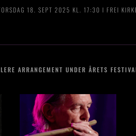
TORSDAG 18. SEPT 2025 KL. 17:30 I FREI KIRK
FLERE ARRANGEMENT UNDER ÅRETS FESTIVA