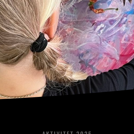
AKTIVITET 2025