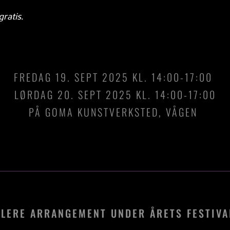
ratis.
FREDAG 19. SEPT 2025 KL. 14:00-17:00
LØRDAG 20. SEPT 2025 KL. 14:00-17:00
PÅ GOMA KUNSTVERKSTED, VÅGEN
FLERE ARRANGEMENT UNDER ÅRETS FESTIVA