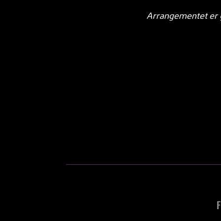
Arrangementet er g