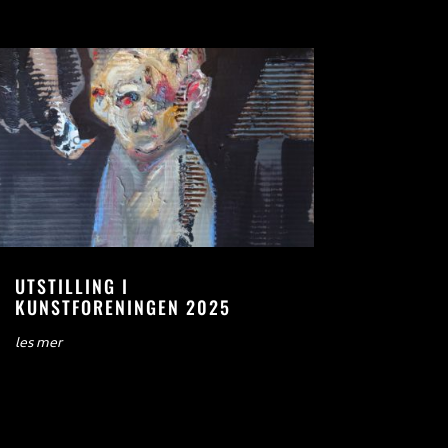
UTSTILLING I
KUNSTFORENINGEN 2025
les mer